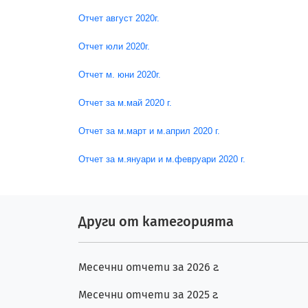
Отчет август 2020г.
Отчет юли 2020г.
Отчет м. юни 2020г.
Отчет за м.май 2020 г.
Отчет за м.март и м.април 2020 г.
Отчет за м.януари и м.февруари 2020 г.
Други от категорията
Месечни отчети за 2026 г.
Месечни отчети за 2025 г.