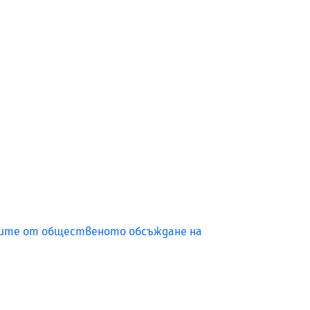
тите от общественото обсъждане на