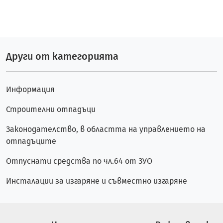
Други от категорията
Информация
Строителни отпадъци
Законодателство, в областта на управлението на
отпадъците
Отпуснати средства по чл.64 от ЗУО
Инсталации за изгаряне и съвместно изгаряне