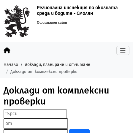
Регионална инспекция по околната
среда и водите - Смолян
Официален сайт
Начало
Доклади, планиране и отчитане
Доклади от комплексни проверки
Доклади от комплексни
проверки