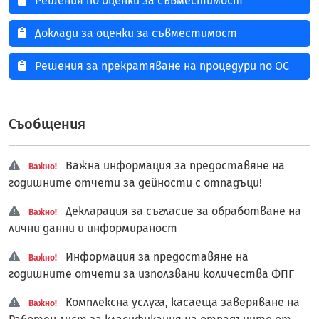
Решения по оценки за съвместимост
Доклади за оценки за съвместимост
Решения за прекратяване на процедури по ОС
Съобщения
Важна информация за предоставяне на
Важно!
годишните отчети за дейности с отпадъци!
Декларация за съгласие за обработване на
Важно!
лични данни и информираност
Информация за предоставяне на
Важно!
годишните отчети за използвани количества ФПГ
Комплексна услуга, касаеща заверяване на
Важно!