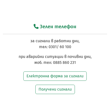
Зелен телефон
за сигнали в работни дни,
тел: 0301/ 60 100
при аварийни ситуации в почивни дни,
моб. тел: 0885 860 231
Електронна форма за сигнали
Получени сигнали