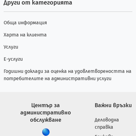
Други от категорията
Обща информация
Харта на клиента
Услуги
Е-услуги
Годишни доклади за оценка на удовлетвореността на
потребителите на административни услуги
Център за
Важни връзки
административно
обслужване
Деловодна
справка