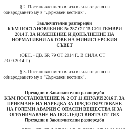
§ 2. Постановлението влиза в сила от деня на
обнародването му в "Държавен вестник".
Заключителни разпоредби
КЪМ ПОСТАНОВЛЕНИЕ № 287 ОТ 15 СЕПТЕМВРИ
2014 Г. ЗА ИЗМЕНЕНИЕ И ДОПЪЛНЕНИЕ НА
НОРМАТИВНИ АКТОВЕ НА МИНИСТЕРСКИЯ
СЪВЕТ
(ОБН. - ДВ, БР. 79 ОТ 2014 Г., В СИЛА ОТ
23.09.2014 Г.)
§ 3. Постановлението влиза в сила от деня на
обнародването му в "Държавен вестник".
Преходни и Заключителни разпоредби
КЪМ ПОСТАНОВЛЕНИЕ № 2 ОТ 11 ЯНУАРИ 2016 Г. ЗА
ПРИЕМАНЕ НА НАРЕДБА ЗА ПРЕДОТВРАТЯВАНЕ
НА ГОЛЕМИ АВАРИИ С ОПАСНИ ВЕЩЕСТВА И ЗА
ОГРАНИЧАВАНЕ НА ПОСЛЕДСТВИЯТА ОТ ТЯХ
Преходни и Заключителни разпоредби