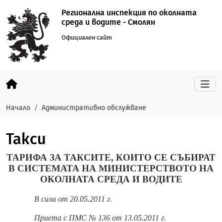
Регионална инспекция по околната
среда и водите - Смолян
Официален сайт
Начало
Административно обслужване
Такси
ТАРИФА ЗА ТАКСИТЕ, КОИТО СЕ СЪБИРАТ
В СИСТЕМАТА НА МИНИСТЕРСТВОТО НА
ОКОЛНАТА СРЕДА И ВОДИТЕ
В сила от 20.05.2011 г.
Приета с ПМС № 136 от 13.05.2011 г.