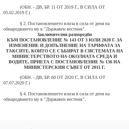
(ОБН. - ДВ, БР. 11 ОТ 2019 Г., В СИЛА ОТ
05.02.2019 Г.)
§ 2. Постановлението влиза в сила от деня на
обнародването му в "Държавен вестник".
Заключителни разпоредби
КЪМ ПОСТАНОВЛЕНИЕ № 143 ОТ 3 ЮЛИ 2020 Г. ЗА
ИЗМЕНЕНИЕ И ДОПЪЛНЕНИЕ НА ТАРИФАТА ЗА
ТАКСИТЕ, КОИТО СЕ СЪБИРАТ В СИСТЕМАТА НА
МИНИСТЕРСТВОТО НА ОКОЛНАТА СРЕДА И
ВОДИТЕ, ПРИЕТА С ПОСТАНОВЛЕНИЕ № 136 НА
МИНИСТЕРСКИЯ СЪВЕТ ОТ 2011 Г.
(ОБН. - ДВ, БР. 60 ОТ 2020 Г., В СИЛА ОТ
07.07.2020 Г.)
§ 4. Постановлението влиза в сила от деня на
обнародването му в "Държавен вестник".