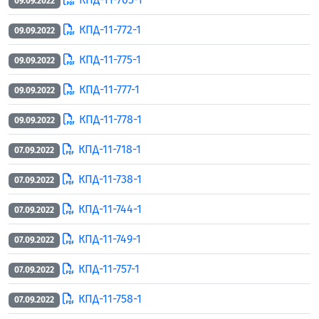
09.09.2022
КПД-11-772-1
09.09.2022
КПД-11-775-1
09.09.2022
КПД-11-777-1
09.09.2022
КПД-11-778-1
09.09.2022
КПД-11-718-1
07.09.2022
КПД-11-738-1
07.09.2022
КПД-11-744-1
07.09.2022
КПД-11-749-1
07.09.2022
КПД-11-757-1
07.09.2022
КПД-11-758-1
07.09.2022