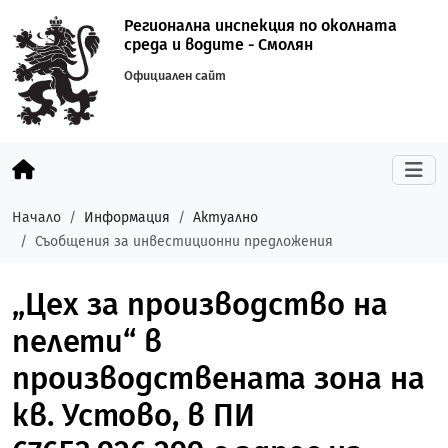
Регионална инспекция по околната
среда и водите - Смолян
Официален сайт
Начало
Информация
Актуално
Съобщения за инвестиционни предложения
„Цех за производство на
пелети“ в
производствената зона на
кв. Устово, в ПИ