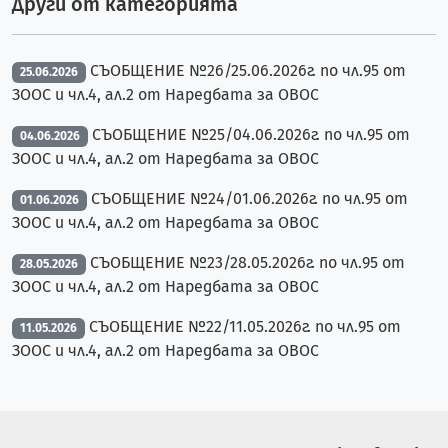
Други от категорията
СЪОБЩЕНИЕ №26/25.06.2026г. по чл.95 от
25.06.2026
ЗООС и чл.4, ал.2 от Наредбата за ОВОС
СЪОБЩЕНИЕ №25/04.06.2026г. по чл.95 от
04.06.2026
ЗООС и чл.4, ал.2 от Наредбата за ОВОС
СЪОБЩЕНИЕ №24/01.06.2026г. по чл.95 от
01.06.2026
ЗООС и чл.4, ал.2 от Наредбата за ОВОС
СЪОБЩЕНИЕ №23/28.05.2026г. по чл.95 от
28.05.2026
ЗООС и чл.4, ал.2 от Наредбата за ОВОС
СЪОБЩЕНИЕ №22/11.05.2026г. по чл.95 от
11.05.2026
ЗООС и чл.4, ал.2 от Наредбата за ОВОС