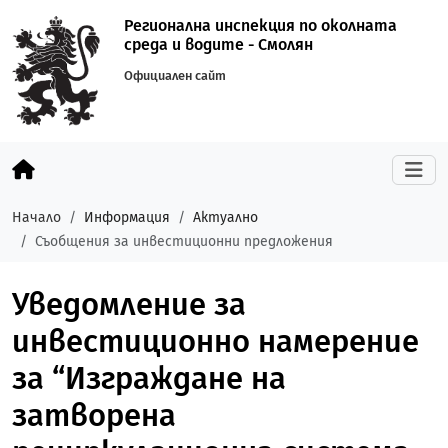
Регионална инспекция по околната
среда и водите - Смолян
Официален сайт
Начало
Информация
Актуално
Съобщения за инвестиционни предложения
Уведомление за
инвестиционно намерение
за “Изграждане на
затворена