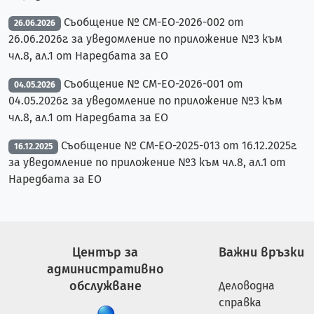
Съобщение № СМ-ЕО-2026-002 от
26.06.2026
26.06.2026г. за уведомление по приложение №3 към
чл.8, ал.1 от Наредбата за ЕО
Съобщение № СМ-ЕО-2026-001 от
04.05.2026
04.05.2026г. за уведомление по приложение №3 към
чл.8, ал.1 от Наредбата за ЕО
Съобщение № СМ-ЕО-2025-013 от 16.12.2025г.
16.12.2025
за уведомление по приложение №3 към чл.8, ал.1 от
Наредбата за ЕО
Център за
Важни връзки
административно
обслужване
Деловодна
справка