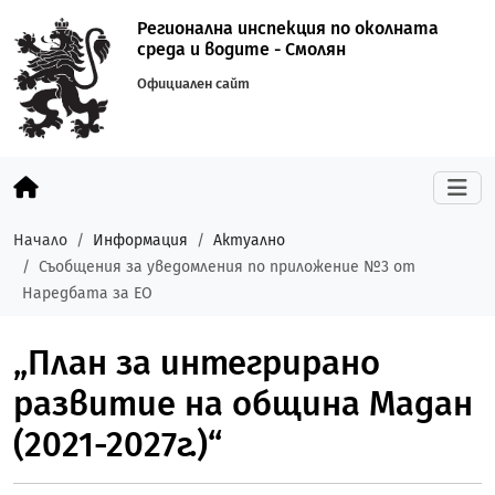
Регионална инспекция по околната
среда и водите - Смолян
Официален сайт
Начало
Информация
Актуално
Съобщения за уведомления по приложение №3 от
Наредбата за ЕО
„План за интегрирано
развитие на община Мадан
(2021-2027г.)“