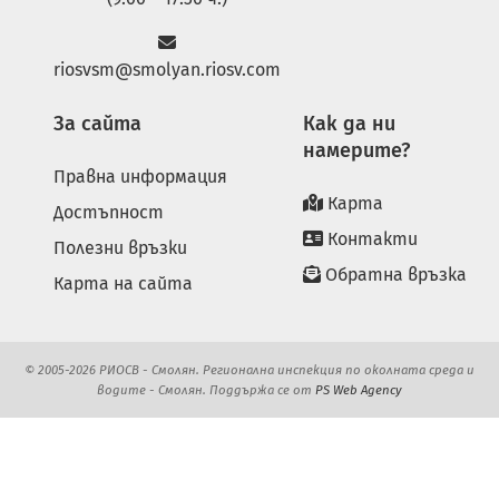
riosvsm@smolyan.riosv.com
За сайта
Как да ни
намерите?
Правна информация
Карта
Достъпност
Контакти
Полезни връзки
Обратна връзка
Карта на сайта
© 2005-2026 РИОСВ - Смолян. Регионална инспекция по околната среда и
водите - Смолян. Поддържа се от
PS Web Agency