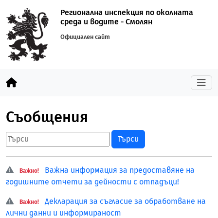
Регионална инспекция по околната
среда и водите - Смолян
Официален сайт
Съобщения
Търси
Важна информация за предоставяне на
Важно!
годишните отчети за дейности с отпадъци!
Декларация за съгласие за обработване на
Важно!
лични данни и информираност