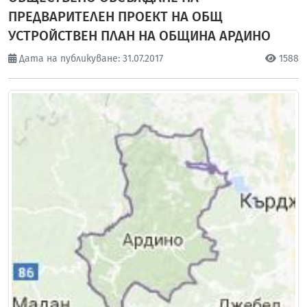
ПРЕДВАРИТЕЛЕН ПРОЕКТ НА ОБЩ
УСТРОЙСТВЕН ПЛАН НА ОБЩИНА АРДИНО
Дата на публикуване: 31.07.2017
1588