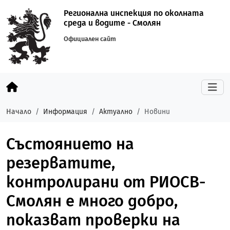
Регионална инспекция по околната
среда и водите - Смолян
Официален сайт
Начало
Информация
Актуално
Новини
Състоянието на
резерватите,
контролирани от РИОСВ-
Смолян е много добро,
показват проверки на