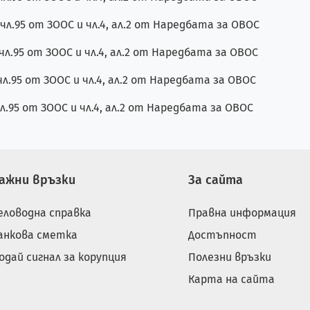
л.95 от ЗООС и чл.4, ал.2 от Наредбата за ОВОС
л.95 от ЗООС и чл.4, ал.2 от Наредбата за ОВОС
л.95 от ЗООС и чл.4, ал.2 от Наредбата за ОВОС
л.95 от ЗООС и чл.4, ал.2 от Наредбата за ОВОС
ажни връзки
За сайта
еловодна справка
Правна информация
анкова сметка
Достъпност
одай сигнал за корупция
Полезни връзки
Карта на сайта