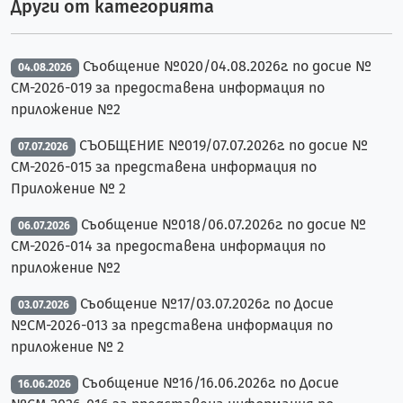
Други от категорията
Съобщение №020/04.08.2026г. по досие №
04.08.2026
CM-2026-019 за предоставена информация по
приложение №2
СЪОБЩЕНИЕ №019/07.07.2026г. по досие №
07.07.2026
CM-2026-015 за представена информация по
Приложение № 2
Съобщение №018/06.07.2026г. по досие №
06.07.2026
CM-2026-014 за предоставена информация по
приложение №2
Съобщение №17/03.07.2026г. по Досие
03.07.2026
№СМ-2026-013 за представена информация по
приложение № 2
Съобщение №16/16.06.2026г. по Досие
16.06.2026