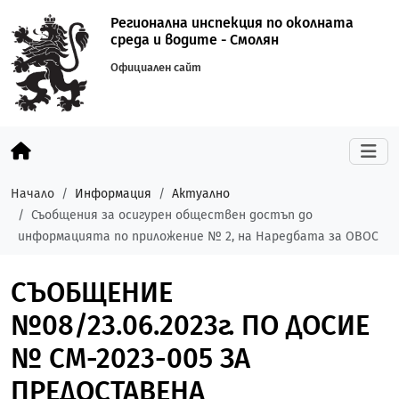
Регионална инспекция по околната
среда и водите - Смолян
Официален сайт
Начало
Информация
Актуално
Съобщения за осигурен обществен достъп до
информацията по приложение № 2, на Наредбата за ОВОС
СЪОБЩЕНИЕ
№08/23.06.2023г. ПО ДОСИЕ
№ CM-2023-005 ЗА
ПРЕДОСТАВЕНА