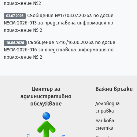
приложение №2
Съобщение №17/03.07.2026г. по Досие
03.07.2026
№СМ-2026-013 за представена информация по
приложение № 2
Съобщение №16/16.06.2026г. по Досие
16.06.2026
№СМ-2026-016 за представена информация по
приложение № 2
Център за
Важни връзки
административно
обслужване
Деловодна
справка
Банкова
сметка